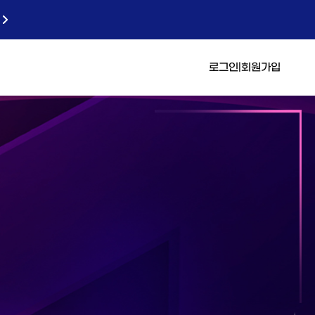
로그인
|
회원가입