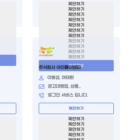
제안하기
제안하기
제안하기
제안하기
제안하기
제안하기
제안하기
제안하기
제안하기
제안하기
제안하기
업체정보
주식회사 아인톱이엔티
이봉섭, 여태환
광고대행업, 상품..
로그인 서비스 입니다.
제안하기
제안하기
제안하기
제안하기
제안하기