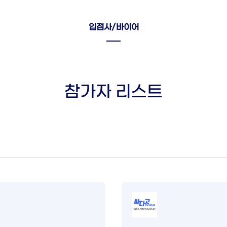
입점사/바이어
참가자 리스트