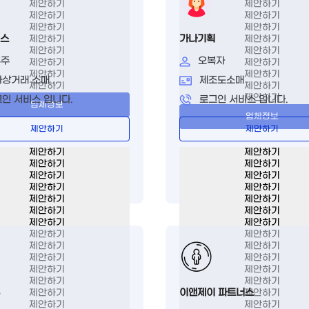
제안하기
제안하기
제안하기
제안하기
제안하기
제안하기
스
가나기획
제안하기
제안하기
제안하기
제안하기
우주
오복자
제안하기
제안하기
제안하기
제안하기
상거래 소매 ..
제조도소매
제안하기
제안하기
제안하기
인 서비스 입니다.
로그인 서비스 입니다.
업체정보
업체정보
제안하기
제안하기
제안하기
제안하기
제안하기
제안하기
제안하기
제안하기
제안하기
제안하기
제안하기
제안하기
제안하기
제안하기
제안하기
제안하기
제안하기
제안하기
제안하기
제안하기
제안하기
제안하기
제안하기
제안하기
제안하기
제안하기
이앤제이 파트너스
제안하기
제안하기
제안하기
제안하기