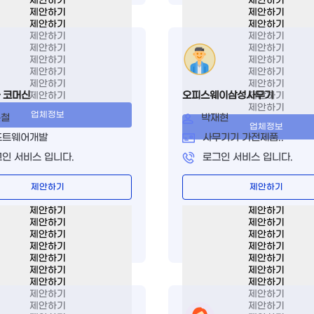
제안하기
제안하기
제안하기
제안하기
제안하기
제안하기
제안하기
제안하기
제안하기
제안하기
제안하기
제안하기
제안하기
제안하기
제안하기
제안하기
 코머신
오피스웨이삼성사무기
제안하기
제안하기
제안하기
업체정보
은철
박재현
업체정보
프트웨어개발
사무기기 가전제품..
인 서비스 입니다.
로그인 서비스 입니다.
제안하기
제안하기
제안하기
제안하기
제안하기
제안하기
제안하기
제안하기
제안하기
제안하기
제안하기
제안하기
제안하기
제안하기
제안하기
제안하기
제안하기
제안하기
제안하기
제안하기