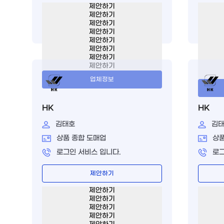
제안하기
제안하기
제안하기
제안하기
제안하기
제안하기
제안하기
제안하기
업체정보
HK
HK
김태호
김
상품 종합 도매업
상품
로그인 서비스 입니다.
로그
제안하기
제안하기
제안하기
제안하기
제안하기