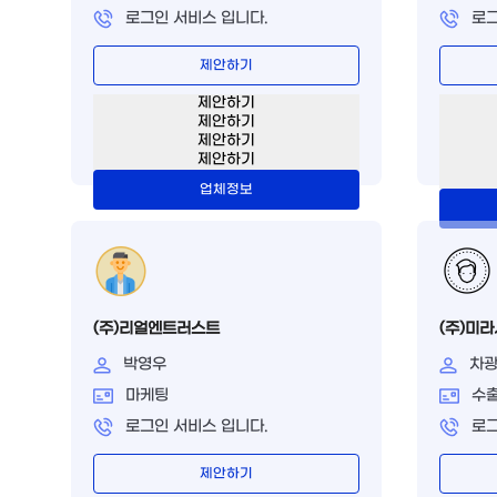
로그인 서비스 입니다.
로그
제안하기
제안하기
제안하기
제안하기
제안하기
업체정보
(주)리얼엔트러스트
(주)미
박영우
차
마케팅
수
로그인 서비스 입니다.
로그
제안하기