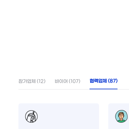
협력업체 (87)
참가업체 (12)
바이어 (107)