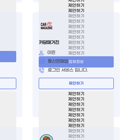
제안하기
제안하기
제안하기
제안하기
제안하기
제안하기
제안하기
제안하기
카담매거진
제안하기
제안하기
이린
제안하기
통신판매업
업체정보
로그인 서비스 입니다.
제안하기
제안하기
제안하기
제안하기
제안하기
제안하기
제안하기
제안하기
제안하기
제안하기