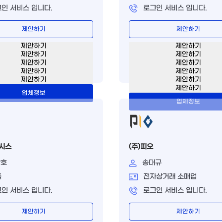
인 서비스 입니다.
로그인 서비스 입니다.
제안하기
제안하기
제안하기
제안하기
제안하기
제안하기
제안하기
제안하기
제안하기
제안하기
제안하기
제안하기
제안하기
업체정보
업체정보
라시스
(주)피오
광호
송대규
출
전자상거래 소매업
인 서비스 입니다.
로그인 서비스 입니다.
제안하기
제안하기