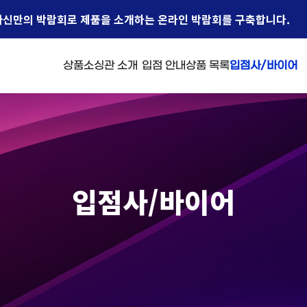
자신만의 박람회로 제품을 소개하는 온라인 박람회를 구축합니다.
상품소싱관 소개
입점 안내
상품 목록
입점사/바이어
입점사/바이어