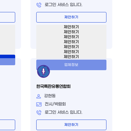
로그인 서비스 입니다.
제안하기
제안하기
제안하기
제안하기
제안하기
제안하기
제안하기
제안하기
업체정보
한국특판유통연합회
강현동
전시/박람회
로그인 서비스 입니다.
제안하기